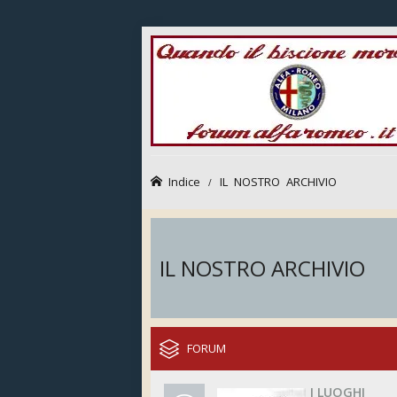
Indice
IL NOSTRO ARCHIVIO
IL NOSTRO ARCHIVIO
FORUM
I LUOGHI