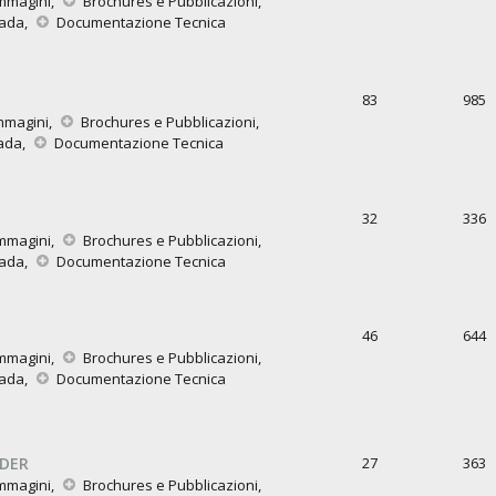
mmagini
,
Brochures e Pubblicazioni
,
rada
,
Documentazione Tecnica
83
985
mmagini
,
Brochures e Pubblicazioni
,
rada
,
Documentazione Tecnica
32
336
mmagini
,
Brochures e Pubblicazioni
,
rada
,
Documentazione Tecnica
46
644
mmagini
,
Brochures e Pubblicazioni
,
rada
,
Documentazione Tecnica
IDER
27
363
mmagini
,
Brochures e Pubblicazioni
,