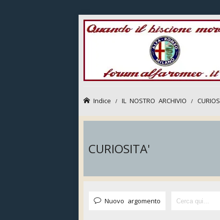
Indice
IL NOSTRO ARCHIVIO
CURIOS
CURIOSITA'
Nuovo argomento