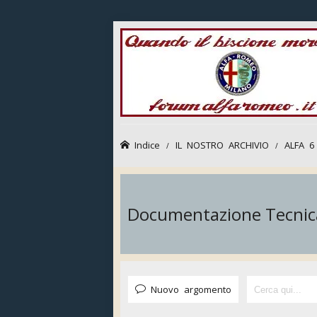
Indice
IL NOSTRO ARCHIVIO
ALFA 6
Documentazione Tecnic
Nuovo argomento