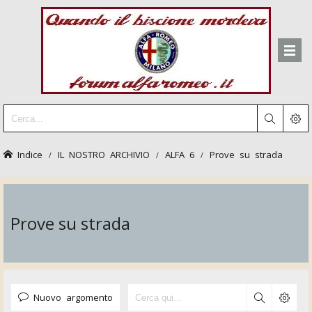
Indice
IL NOSTRO ARCHIVIO
ALFA 6
Prove su strada
Prove su strada
Nuovo argomento