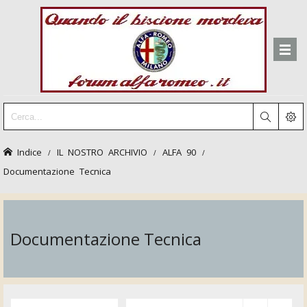
Indice
IL NOSTRO ARCHIVIO
ALFA 90
Documentazione Tecnica
Documentazione Tecnica