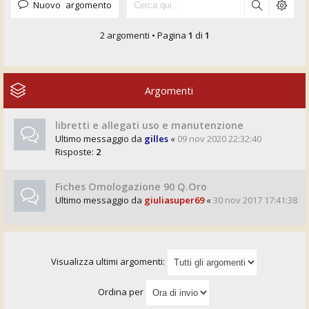
Nuovo argomento
2 argomenti • Pagina
1
di
1
Argomenti
libretti e allegati uso e manutenzione
Ultimo messaggio da
gilles
«
09 nov 2020 22:32:40
Risposte:
2
Fiches Omologazione 90 Q.Oro
Ultimo messaggio da
giuliasuper69
«
30 nov 2017 17:41:38
Visualizza ultimi argomenti:
Ordina per