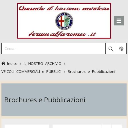
Indice
IL NOSTRO ARCHIVIO
VEICOLI COMMERCIALI e PUBBLICI
Brochures e Pubblicazioni
Brochures e Pubblicazioni