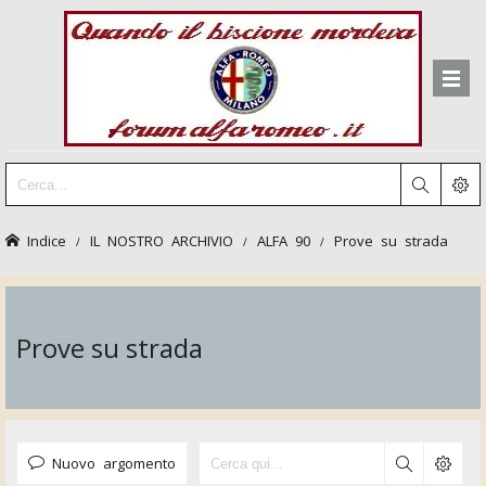
Indice
IL NOSTRO ARCHIVIO
ALFA 90
Prove su strada
Prove su strada
Nuovo argomento