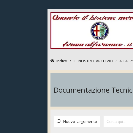
Indice
IL NOSTRO ARCHIVIO
ALFA 7
Documentazione Tecnic
Nuovo argomento