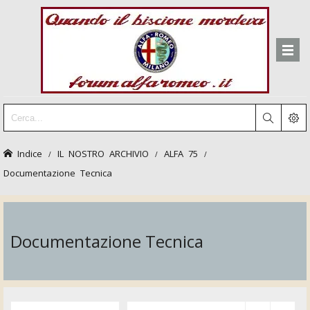
Indice
IL NOSTRO ARCHIVIO
ALFA 75
Documentazione Tecnica
Documentazione Tecnica