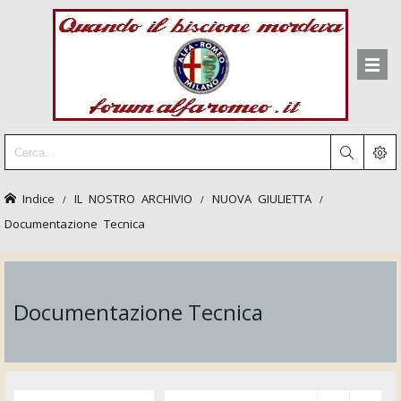
Indice
IL NOSTRO ARCHIVIO
NUOVA GIULIETTA
Documentazione Tecnica
Documentazione Tecnica