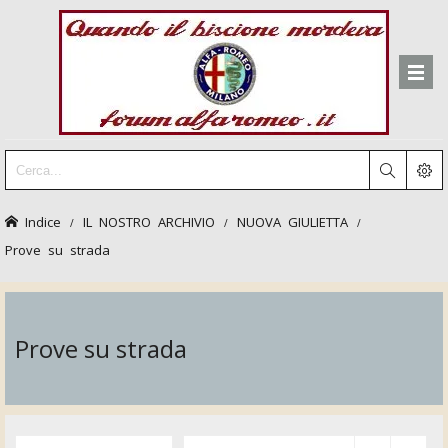
Indice
IL NOSTRO ARCHIVIO
NUOVA GIULIETTA
Prove su strada
Prove su strada