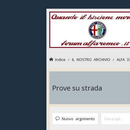
Indice
IL NOSTRO ARCHIVIO
ALFA 3
Prove su strada
Nuovo argomento