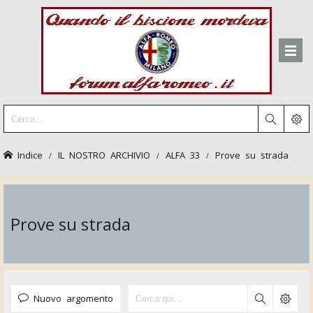
Indice
IL NOSTRO ARCHIVIO
ALFA 33
Prove su strada
Prove su strada
Nuovo argomento