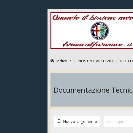
Indice
IL NOSTRO ARCHIVIO
ALFETT
Documentazione Tecnic
Nuovo argomento