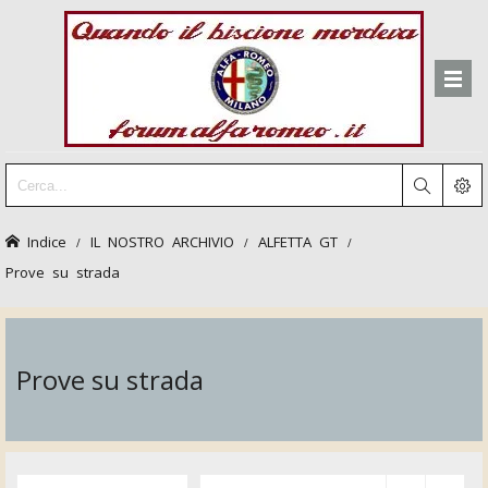
Indice
IL NOSTRO ARCHIVIO
ALFETTA GT
Prove su strada
Prove su strada