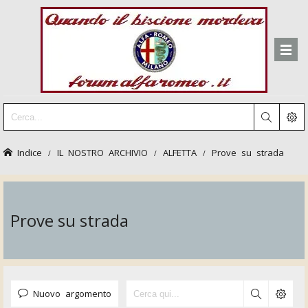
Indice
IL NOSTRO ARCHIVIO
ALFETTA
Prove su strada
Prove su strada
Nuovo argomento