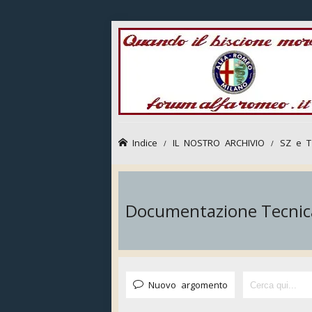
Indice
IL NOSTRO ARCHIVIO
SZ e T
Documentazione Tecnic
Nuovo argomento