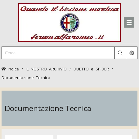
Indice
IL NOSTRO ARCHIVIO
DUETTO e SPIDER
Documentazione Tecnica
Documentazione Tecnica