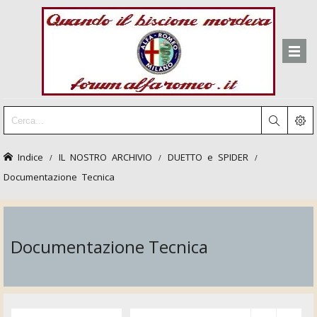
Indice
IL NOSTRO ARCHIVIO
DUETTO e SPIDER
Documentazione Tecnica
Documentazione Tecnica