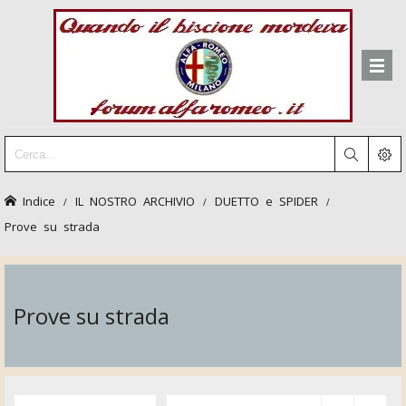
Indice
IL NOSTRO ARCHIVIO
DUETTO e SPIDER
Prove su strada
Prove su strada