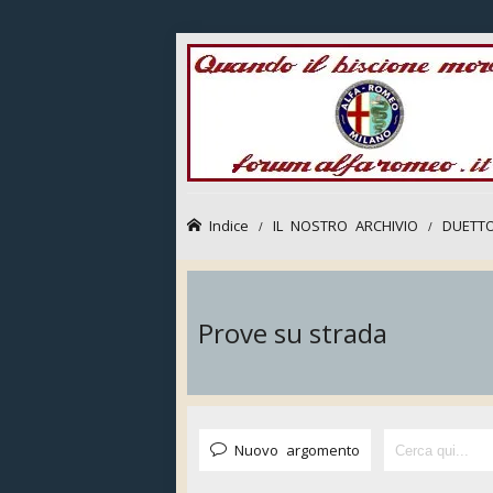
Indice
IL NOSTRO ARCHIVIO
DUETTO
Prove su strada
Nuovo argomento