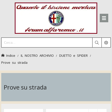
Indice
IL NOSTRO ARCHIVIO
DUETTO e SPIDER
Prove su strada
Prove su strada