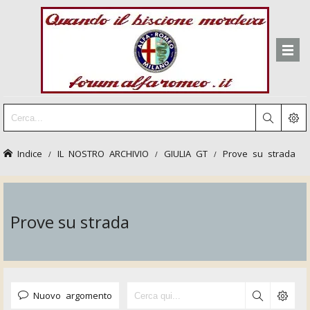
Indice
IL NOSTRO ARCHIVIO
GIULIA GT
Prove su strada
Prove su strada
Nuovo argomento