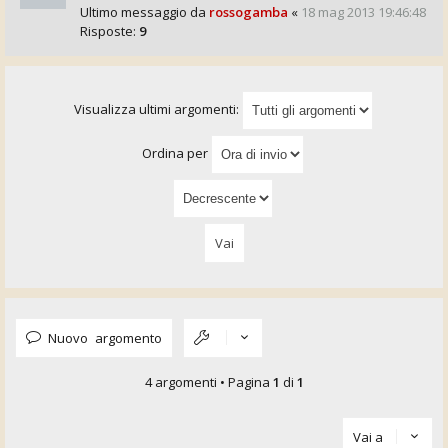
Ultimo messaggio da
rossogamba
«
18 mag 2013 19:46:48
Risposte:
9
Visualizza ultimi argomenti:
Ordina per
Nuovo argomento
4 argomenti • Pagina
1
di
1
Vai a