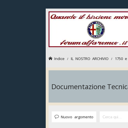
Indice
IL NOSTRO ARCHIVIO
1750 e
Documentazione Tecnic
Nuovo argomento