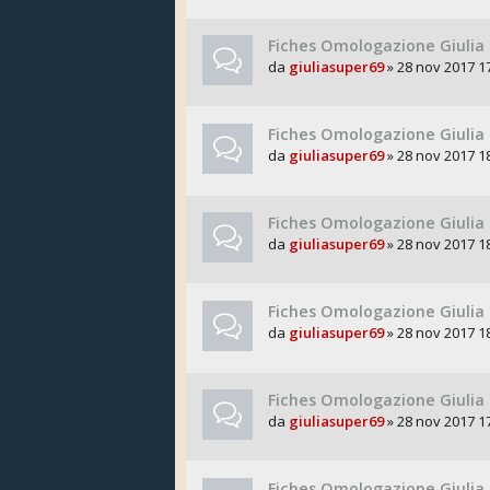
Fiches Omologazione Giulia
da
giuliasuper69
» 28 nov 2017 1
Fiches Omologazione Giulia 
da
giuliasuper69
» 28 nov 2017 1
Fiches Omologazione Giulia
da
giuliasuper69
» 28 nov 2017 1
Fiches Omologazione Giulia 
da
giuliasuper69
» 28 nov 2017 1
Fiches Omologazione Giulia
da
giuliasuper69
» 28 nov 2017 1
Fiches Omologazione Giulia