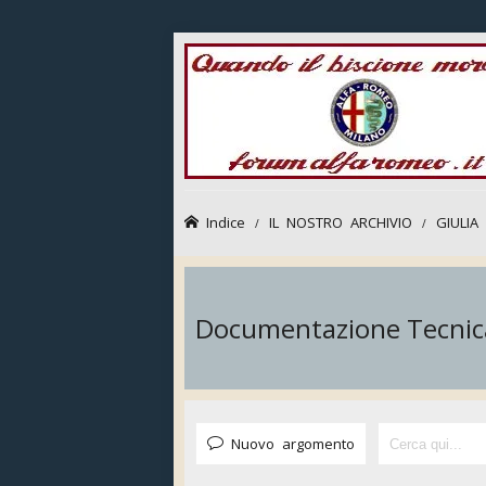
Indice
IL NOSTRO ARCHIVIO
GIULIA
Documentazione Tecnic
Nuovo argomento