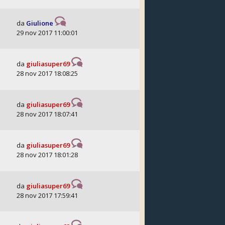
da
Giulione
29 nov 2017 11:00:01
da
giuliasuper69
28 nov 2017 18:08:25
da
giuliasuper69
28 nov 2017 18:07:41
da
giuliasuper69
28 nov 2017 18:01:28
da
giuliasuper69
28 nov 2017 17:59:41