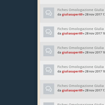
Fiches Omologazione Giulia
da
giuliasuper69
» 28 nov 2017 1
Fiches Omologazione Giulia 
da
giuliasuper69
» 28 nov 2017 1
Fiches Omologazione Giulia
da
giuliasuper69
» 28 nov 2017 1
Fiches Omologazione Giulia 
da
giuliasuper69
» 28 nov 2017 1
Fiches Omologazione Giulia
da
giuliasuper69
» 28 nov 2017 1
Fiches Omologazione Giulia