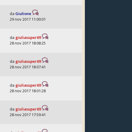
da
Giulione
29 nov 2017 11:00:01
da
giuliasuper69
28 nov 2017 18:08:25
da
giuliasuper69
28 nov 2017 18:07:41
da
giuliasuper69
28 nov 2017 18:01:28
da
giuliasuper69
28 nov 2017 17:59:41