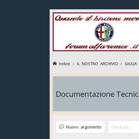
Indice
IL NOSTRO ARCHIVIO
GIULIA
Documentazione Tecnic
Nuovo argomento