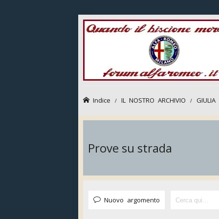
Indice
IL NOSTRO ARCHIVIO
GIULIA
Prove su strada
Nuovo argomento