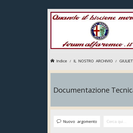
Indice
IL NOSTRO ARCHIVIO
GIULIE
Documentazione Tecnic
Nuovo argomento