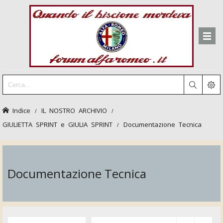
Indice
IL NOSTRO ARCHIVIO
GIULIETTA SPRINT e GIULIA SPRINT
Documentazione Tecnica
Documentazione Tecnica