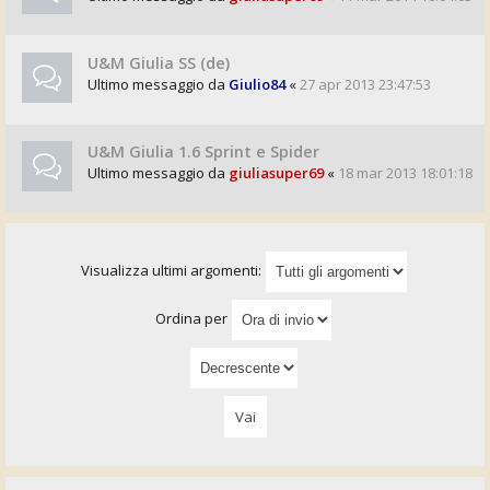
U&M Giulia SS (de)
Ultimo messaggio da
Giulio84
«
27 apr 2013 23:47:53
U&M Giulia 1.6 Sprint e Spider
Ultimo messaggio da
giuliasuper69
«
18 mar 2013 18:01:18
Visualizza ultimi argomenti:
Ordina per