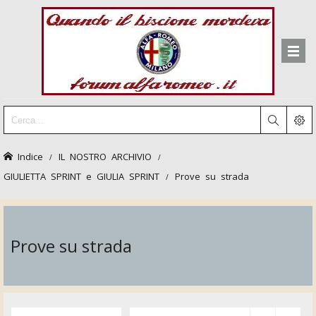
Indice
IL NOSTRO ARCHIVIO
GIULIETTA SPRINT e GIULIA SPRINT
Prove su strada
Prove su strada