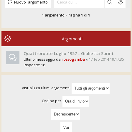
Nuovo argomento
1 argomento • Pagina
1
di
1
Argomenti
Quattroruote Luglio 1957 - Giulietta Sprint
Ultimo messaggio da
rossogamba
«
17 feb 2014 19:17:35
Risposte:
16
Visualizza ultimi argomenti:
Ordina per