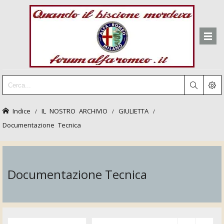
Indice
IL NOSTRO ARCHIVIO
GIULIETTA
Documentazione Tecnica
Documentazione Tecnica