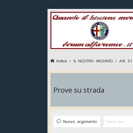
Indice
IL NOSTRO ARCHIVIO
A.R. 51
Prove su strada
Nuovo argomento