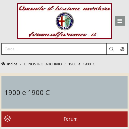
Indice
IL NOSTRO ARCHIVIO
1900 e 1900 C
1900 e 1900 C
Forum