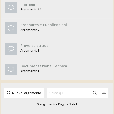
Immagini
Argomenti:
29
Brochures e Pubblicazioni
Argomenti:
2
Prove su strada
Argomenti:
3
Documentazione Tecnica
Argomenti:
1
Nuovo argomento
0 argomenti • Pagina
1
di
1