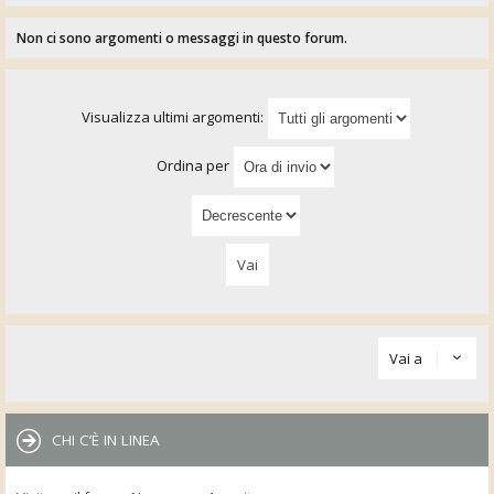
Non ci sono argomenti o messaggi in questo forum.
Visualizza ultimi argomenti:
Ordina per
Vai a
CHI C’È IN LINEA