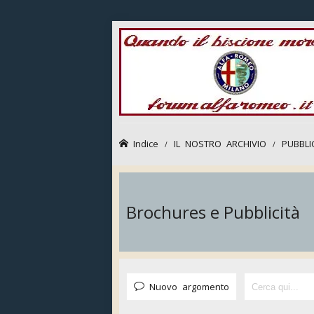
Indice
IL NOSTRO ARCHIVIO
PUBBLI
Brochures e Pubblicità
Nuovo argomento