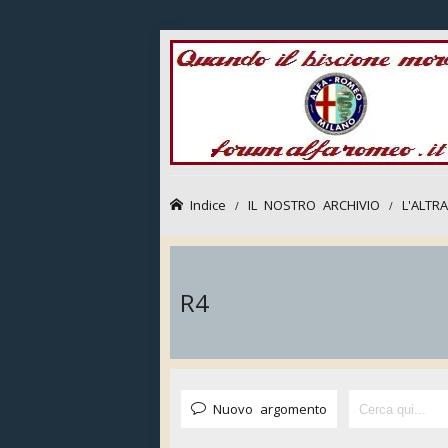
Indice
IL NOSTRO ARCHIVIO
L'ALTR
R4
Nuovo argomento