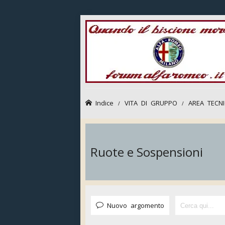
Indice
VITA DI GRUPPO
AREA TECN
Ruote e Sospensioni
Nuovo argomento