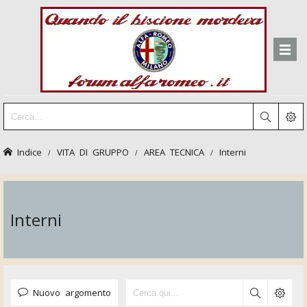
Indice
VITA DI GRUPPO
AREA TECNICA
Interni
Interni
Nuovo argomento