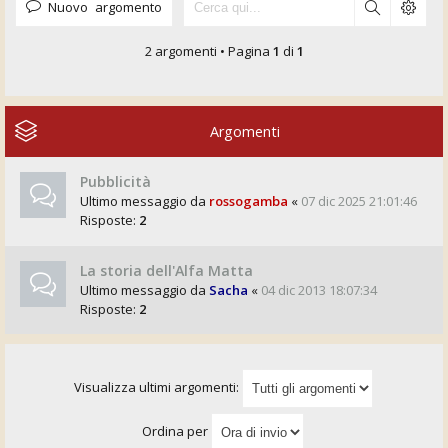
Nuovo argomento
2 argomenti • Pagina
1
di
1
Argomenti
Pubblicità
Ultimo messaggio da
rossogamba
«
07 dic 2025 21:01:46
Risposte:
2
La storia dell'Alfa Matta
Ultimo messaggio da
Sacha
«
04 dic 2013 18:07:34
Risposte:
2
Visualizza ultimi argomenti:
Ordina per