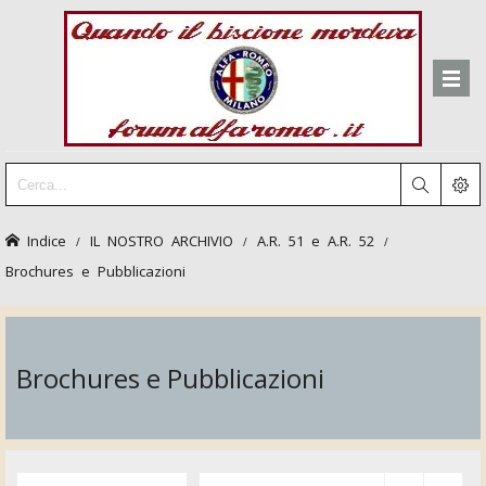
Indice
IL NOSTRO ARCHIVIO
A.R. 51 e A.R. 52
Brochures e Pubblicazioni
Brochures e Pubblicazioni