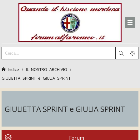
Indice
IL NOSTRO ARCHIVIO
GIULIETTA SPRINT e GIULIA SPRINT
GIULIETTA SPRINT e GIULIA SPRINT
Forum