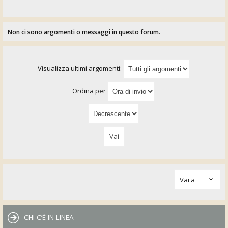
Non ci sono argomenti o messaggi in questo forum.
Visualizza ultimi argomenti:
Ordina per
Vai a
CHI C’È IN LINEA