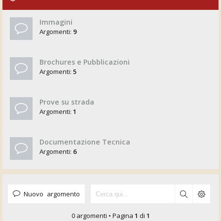
Immagini
Argomenti:
9
Brochures e Pubblicazioni
Argomenti:
5
Prove su strada
Argomenti:
1
Documentazione Tecnica
Argomenti:
6
Nuovo argomento
0 argomenti • Pagina
1
di
1