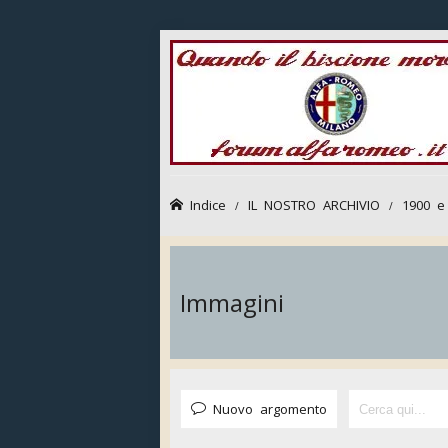
Indice
IL NOSTRO ARCHIVIO
1900 e
Immagini
Nuovo argomento