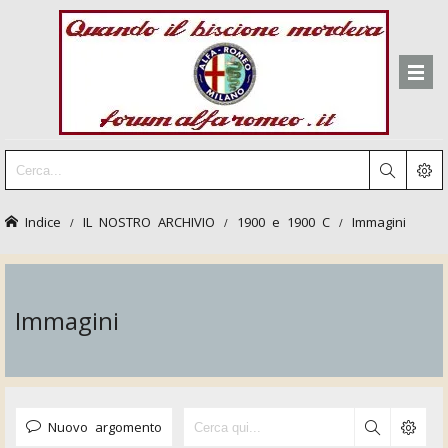
Indice
IL NOSTRO ARCHIVIO
1900 e 1900 C
Immagini
Immagini
Nuovo argomento