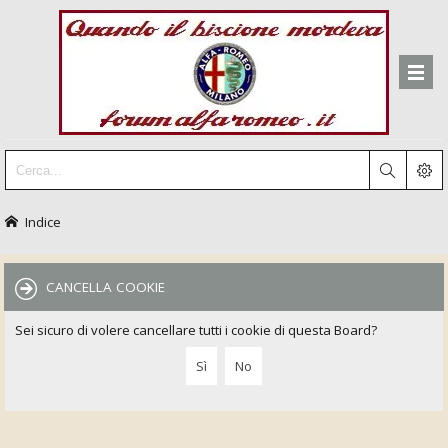
Indice
CANCELLA COOKIE
Sei sicuro di volere cancellare tutti i cookie di questa Board?