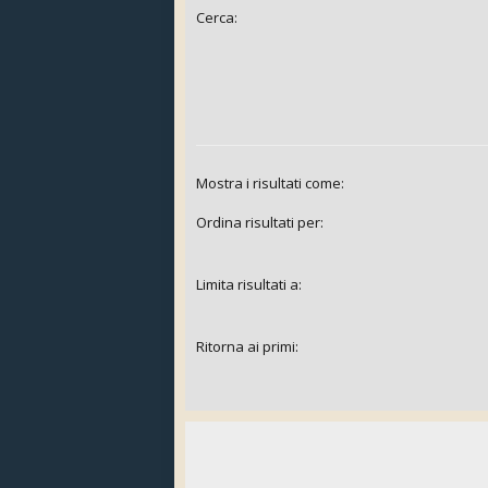
Cerca:
Mostra i risultati come:
Ordina risultati per:
Limita risultati a:
Ritorna ai primi: