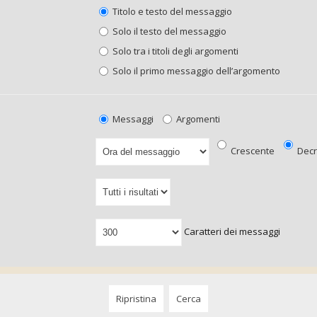
Titolo e testo del messaggio
Solo il testo del messaggio
Solo tra i titoli degli argomenti
Solo il primo messaggio dell’argomento
Messaggi
Argomenti
Crescente
Decr
Caratteri dei messaggi