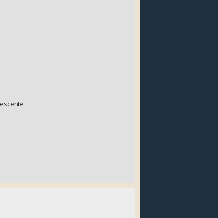
escente