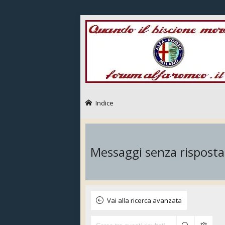
Indice
Messaggi senza risposta
Vai alla ricerca avanzata