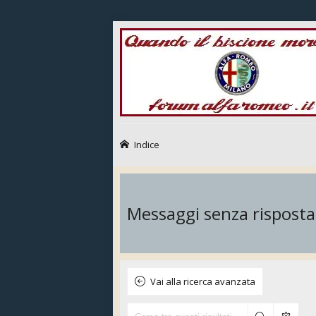
Indice
Messaggi senza risposta
Vai alla ricerca avanzata