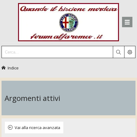
Indice
Argomenti attivi
Vai alla ricerca avanzata