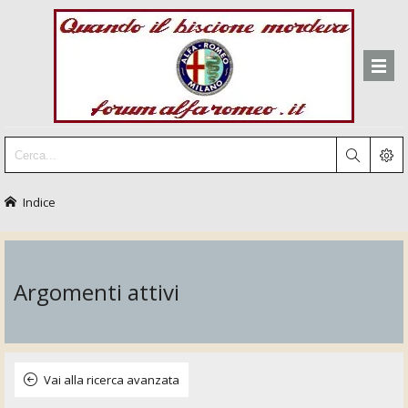
Indice
Argomenti attivi
Vai alla ricerca avanzata