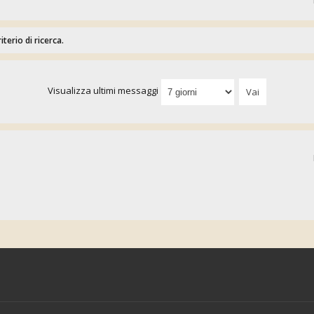
erio di ricerca.
Visualizza ultimi messaggi