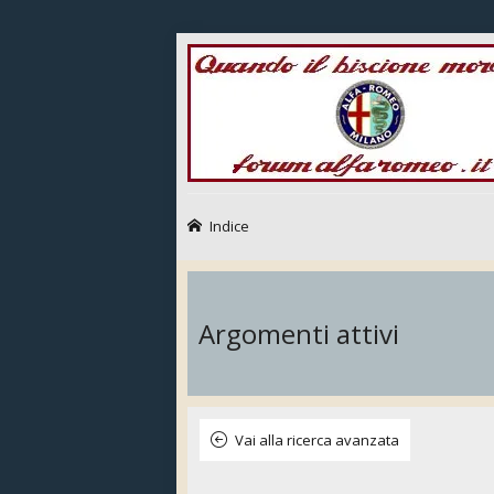
Indice
Argomenti attivi
Vai alla ricerca avanzata