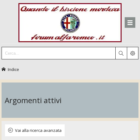
Indice
Argomenti attivi
Vai alla ricerca avanzata