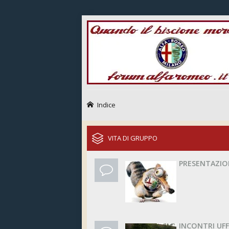
Indice
VITA DI GRUPPO
PRESENTAZIO
INCONTRI UFF